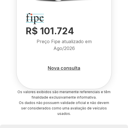
R$ 101.724
Preço Fipe atualizado em
Ago/2026
Nova consulta
Os valores exibidos são meramente referenciais e têm
finalidade exclusivamente informativa.
Os dados não possuem validade oficial e não devem
ser considerados como uma avaliação de veículos
usados.