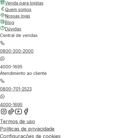
Venda para lojistas
Quem somos
Nossas lojas
Blog
Dúvidas
Central de vendas
0800-200-2000
4000-1695
Atendimento ao cliente
0800-701-2523
4000-1695
Termos de uso
Políticas de privacidade
Configurações de cookies