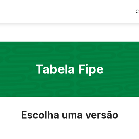
C
Tabela Fipe
Escolha uma versão