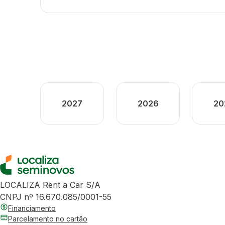
2027
2026
20
LOCALIZA Rent a Car S/A
CNPJ nº 16.670.085/0001-55
Financiamento
Parcelamento no cartão