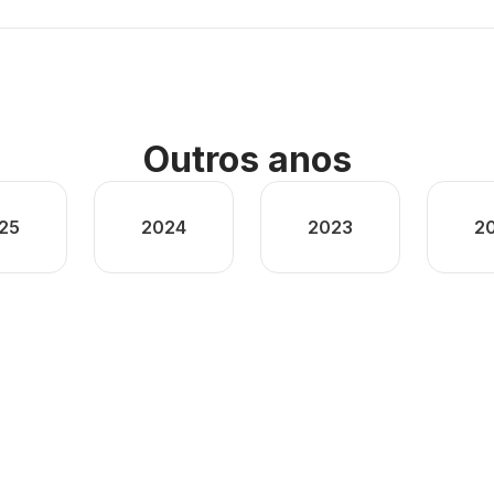
Outros anos
25
2024
2023
2