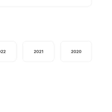
022
2021
2020