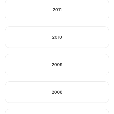
2011
2010
2009
2008