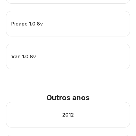
Picape 1.0 8v
Van 1.0 8v
Outros anos
2012