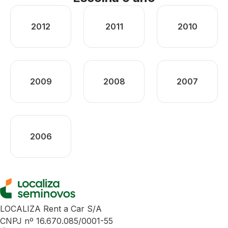
2012
2011
2010
2009
2008
2007
2006
LOCALIZA Rent a Car S/A
CNPJ nº 16.670.085/0001-55