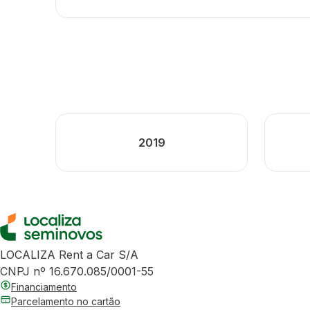
2019
LOCALIZA Rent a Car S/A
CNPJ nº 16.670.085/0001-55
Financiamento
Parcelamento no cartão