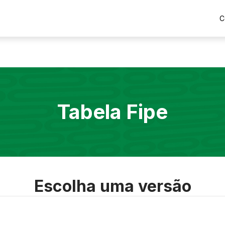
C
Tabela Fipe
Escolha uma versão