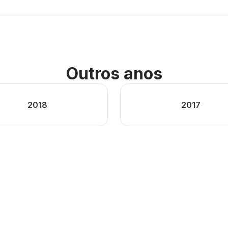
Outros anos
2018
2017