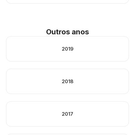
Outros anos
2019
2018
2017