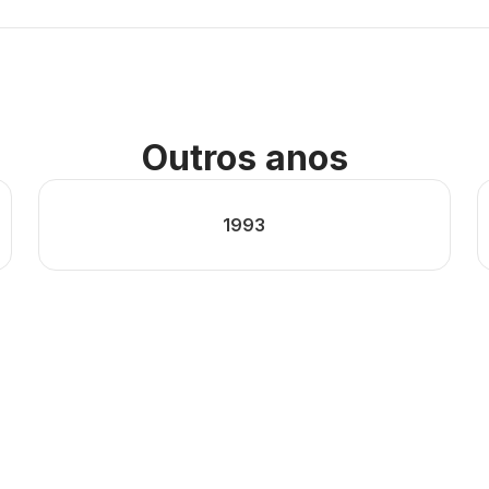
Outros anos
1993