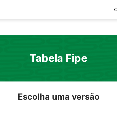
C
Tabela Fipe
Escolha uma versão