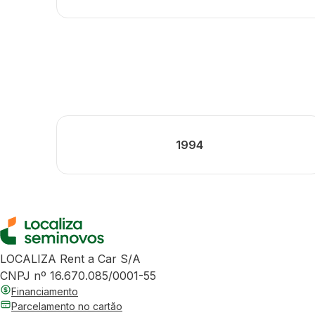
1994
LOCALIZA Rent a Car S/A
CNPJ nº 16.670.085/0001-55
Financiamento
Parcelamento no cartão