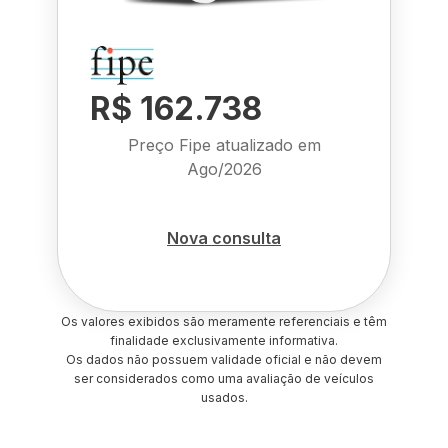
R$ 162.738
Preço Fipe atualizado em
Ago/2026
Nova consulta
Os valores exibidos são meramente referenciais e têm
finalidade exclusivamente informativa.
Os dados não possuem validade oficial e não devem
ser considerados como uma avaliação de veículos
usados.