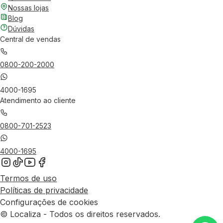
Nossas lojas
Blog
Dúvidas
Central de vendas
0800-200-2000
4000-1695
Atendimento ao cliente
0800-701-2523
4000-1695
Termos de uso
Políticas de privacidade
Configurações de cookies
© Localiza - Todos os direitos reservados.