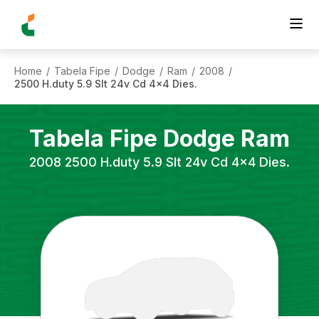
Home
Tabela Fipe
Dodge
Ram
2008
/
/
/
/
/
2500 H.duty 5.9 Slt 24v Cd 4x4 Dies.
Tabela Fipe
Dodge
Ram
2008
2500 H.duty 5.9 Slt 24v Cd 4x4 Dies.