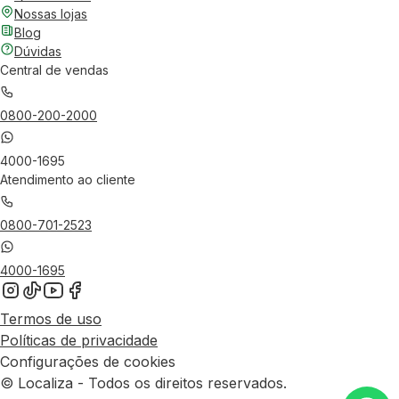
Nossas lojas
Blog
Dúvidas
Central de vendas
0800-200-2000
4000-1695
Atendimento ao cliente
0800-701-2523
4000-1695
Termos de uso
Políticas de privacidade
Configurações de cookies
© Localiza - Todos os direitos reservados.