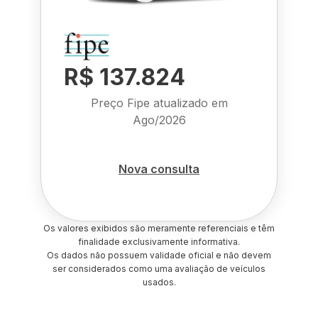
R$ 137.824
Preço Fipe atualizado em
Ago/2026
Nova consulta
Os valores exibidos são meramente referenciais e têm
finalidade exclusivamente informativa.
Os dados não possuem validade oficial e não devem
ser considerados como uma avaliação de veículos
usados.