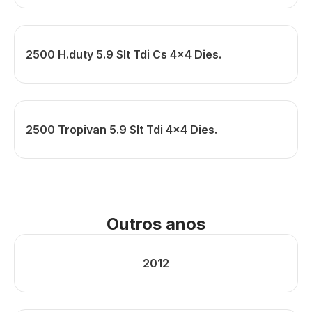
2500 H.duty 5.9 Slt Tdi Cs 4x4 Dies.
2500 Tropivan 5.9 Slt Tdi 4x4 Dies.
Outros anos
2012