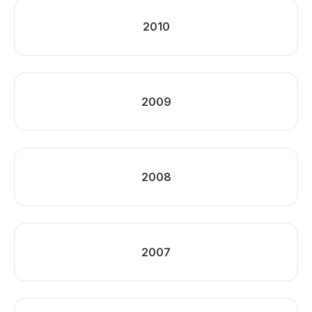
2010
2009
2008
2007