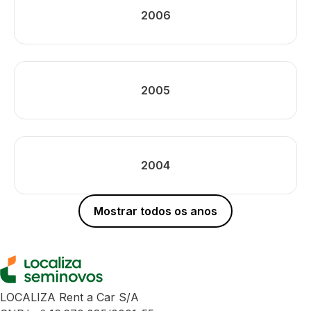
2006
2005
2004
Mostrar todos os anos
LOCALIZA Rent a Car S/A