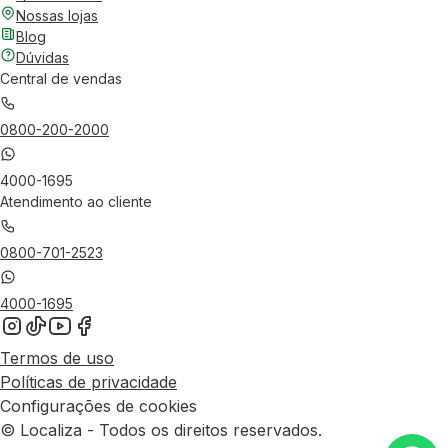
Nossas lojas
Blog
Dúvidas
Central de vendas
0800-200-2000
4000-1695
Atendimento ao cliente
0800-701-2523
4000-1695
Termos de uso
Políticas de privacidade
Configurações de cookies
© Localiza - Todos os direitos reservados.