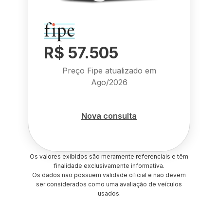
R$ 57.505
Preço Fipe atualizado em
Ago/2026
Nova consulta
Os valores exibidos são meramente referenciais e têm
finalidade exclusivamente informativa.
Os dados não possuem validade oficial e não devem
ser considerados como uma avaliação de veículos
usados.