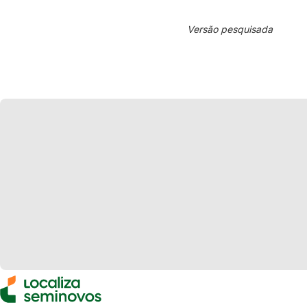
Versão pesquisada