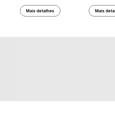
Mais detalhes
Mais deta