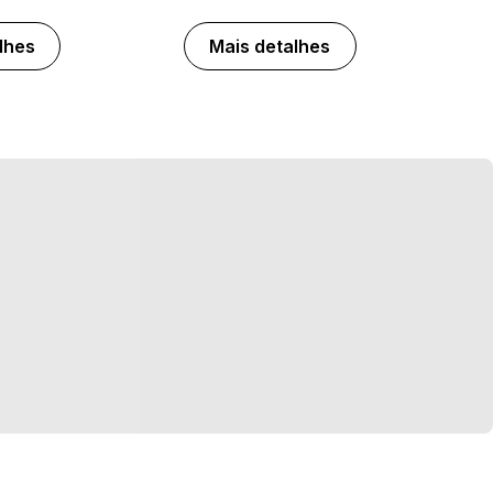
lhes
Mais detalhes