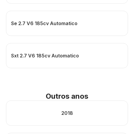
Se 2.7 V6 185cv Automatico
Sxt 2.7 V6 185cv Automatico
Outros anos
2018