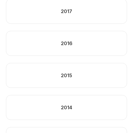
2017
2016
2015
2014