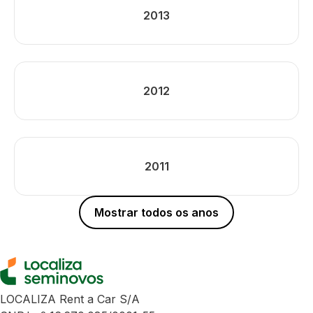
2013
2012
2011
Mostrar todos os anos
LOCALIZA Rent a Car S/A