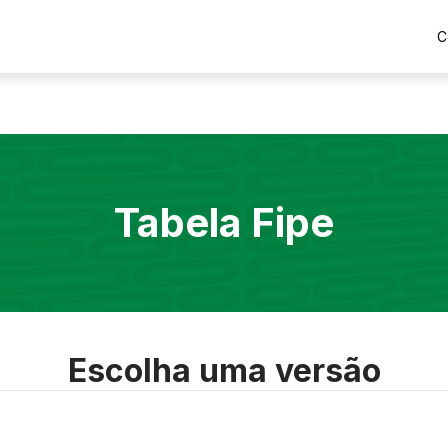
C
Tabela Fipe
Escolha uma versão