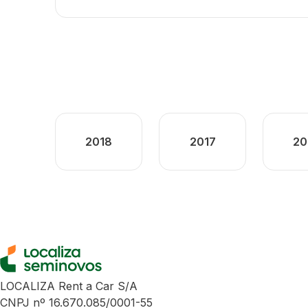
2018
2017
20
LOCALIZA Rent a Car S/A
CNPJ nº 16.670.085/0001-55