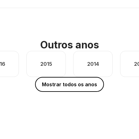
Outros anos
16
2015
2014
2
Mostrar todos os anos