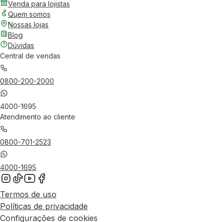
Venda para lojistas
Quem somos
Nossas lojas
Blog
Dúvidas
Central de vendas
0800-200-2000
4000-1695
Atendimento ao cliente
0800-701-2523
4000-1695
Termos de uso
Políticas de privacidade
Configurações de cookies