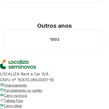
Outros anos
1993
LOCALIZA Rent a Car S/A
CNPJ nº 16.670.085/0001-55
Financiamento
Parcelamento no cartão
Carro na troca
Tabela Fipe
Carro Ideal