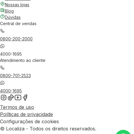
Nossas lojas
Blog
Dúvidas
Central de vendas
0800-200-2000
4000-1695
Atendimento ao cliente
0800-701-2523
4000-1695
Termos de uso
Políticas de privacidade
Configurações de cookies
© Localiza - Todos os direitos reservados.