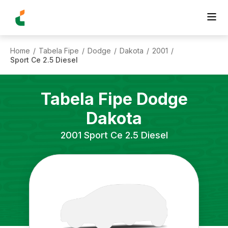
Home
Tabela Fipe
Dodge
Dakota
2001
/
/
/
/
/
Sport Ce 2.5 Diesel
Tabela Fipe
Dodge
Dakota
2001
Sport Ce 2.5 Diesel