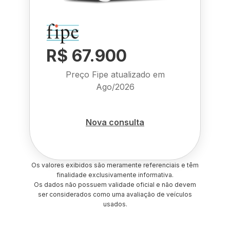
R$ 67.900
Preço Fipe atualizado em
Ago/2026
Nova consulta
Os valores exibidos são meramente referenciais e têm
finalidade exclusivamente informativa.
Os dados não possuem validade oficial e não devem
ser considerados como uma avaliação de veículos
usados.