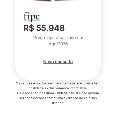
R$ 55.948
Preço Fipe atualizado em
Ago/2026
Nova consulta
Os valores exibidos são meramente referenciais e têm
finalidade exclusivamente informativa.
Os dados não possuem validade oficial e não devem
ser considerados como uma avaliação de veículos
usados.