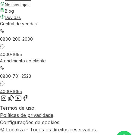
Nossas lojas
Blog
Dúvidas
Central de vendas
0800-200-2000
4000-1695
Atendimento ao cliente
0800-701-2523
4000-1695
Termos de uso
Políticas de privacidade
Configurações de cookies
© Localiza - Todos os direitos reservados.