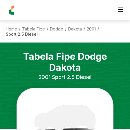
Home
Tabela Fipe
Dodge
Dakota
2001
/
/
/
/
/
Sport 2.5 Diesel
Tabela Fipe
Dodge
Dakota
2001
Sport 2.5 Diesel