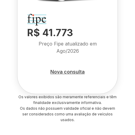
R$ 41.773
Preço Fipe atualizado em
Ago/2026
Nova consulta
Os valores exibidos são meramente referenciais e têm
finalidade exclusivamente informativa.
Os dados não possuem validade oficial e não devem
ser considerados como uma avaliação de veículos
usados.