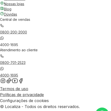
Nossas lojas
Blog
Dúvidas
Central de vendas
0800-200-2000
4000-1695
Atendimento ao cliente
0800-701-2523
4000-1695
Termos de uso
Políticas de privacidade
Configurações de cookies
© Localiza - Todos os direitos reservados.