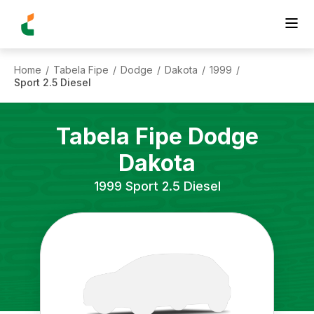
Home
Tabela Fipe
Dodge
Dakota
1999
/
/
/
/
/
Sport 2.5 Diesel
Tabela Fipe
Dodge
Dakota
1999
Sport 2.5 Diesel