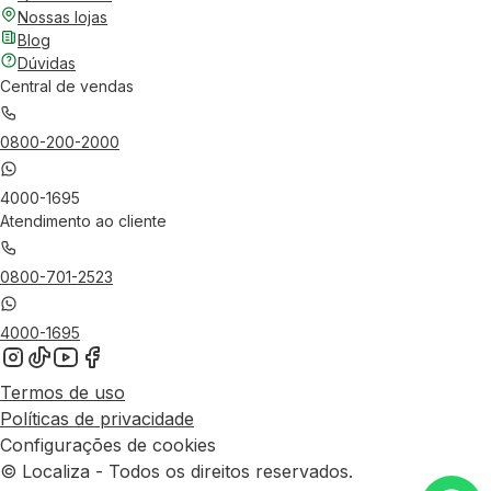
Nossas lojas
Blog
Dúvidas
Central de vendas
0800-200-2000
4000-1695
Atendimento ao cliente
0800-701-2523
4000-1695
Termos de uso
Políticas de privacidade
Configurações de cookies
© Localiza - Todos os direitos reservados.