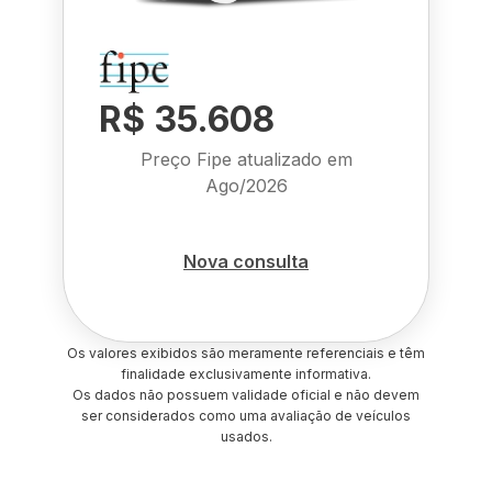
R$ 35.608
Preço Fipe atualizado em
Ago/2026
Nova consulta
Os valores exibidos são meramente referenciais e têm
finalidade exclusivamente informativa.
Os dados não possuem validade oficial e não devem
ser considerados como uma avaliação de veículos
usados.