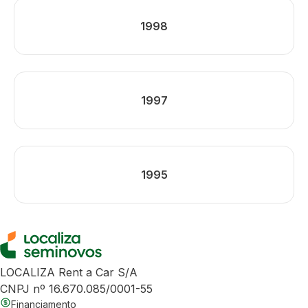
1998
1997
1995
LOCALIZA Rent a Car S/A
CNPJ nº 16.670.085/0001-55
Financiamento