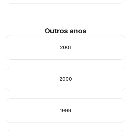
Outros anos
2001
2000
1999