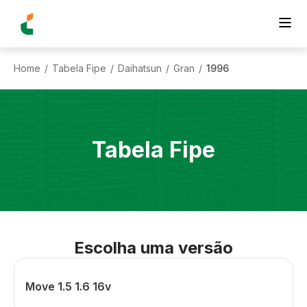
Home
Tabela Fipe
Daihatsun
Gran
1996
/
/
/
/
Tabela Fipe
Escolha uma versão
Move 1.5 1.6 16v