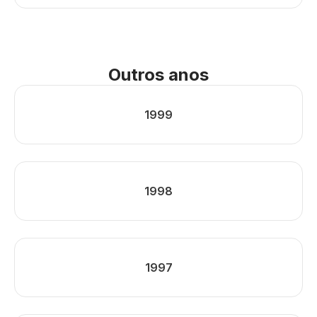
Outros anos
1999
1998
1997