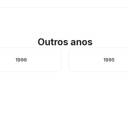
Outros anos
1996
1995