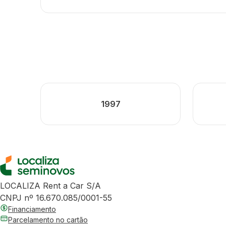
1997
LOCALIZA Rent a Car S/A
CNPJ nº 16.670.085/0001-55
Financiamento
Parcelamento no cartão