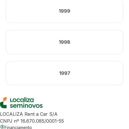
1999
1998
1997
LOCALIZA Rent a Car S/A
CNPJ nº 16.670.085/0001-55
Financiamento