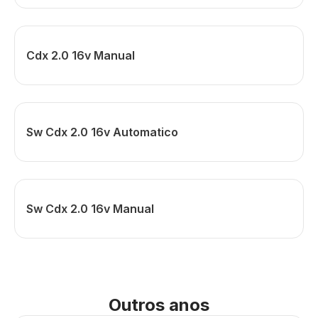
Cdx 2.0 16v Manual
Sw Cdx 2.0 16v Automatico
Sw Cdx 2.0 16v Manual
Outros anos