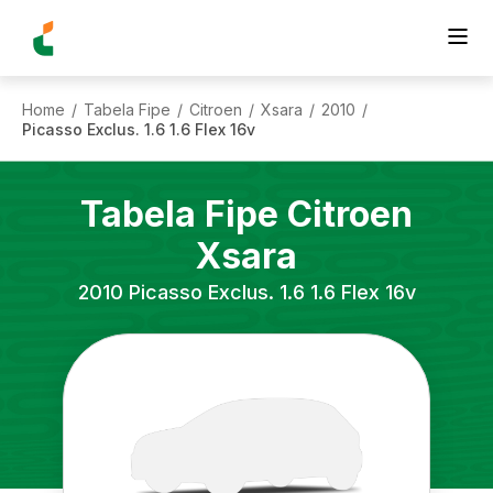
Home
Tabela Fipe
Citroen
Xsara
2010
/
/
/
/
/
Picasso Exclus. 1.6 1.6 Flex 16v
Tabela Fipe
Citroen
Xsara
2010
Picasso Exclus. 1.6 1.6 Flex 16v