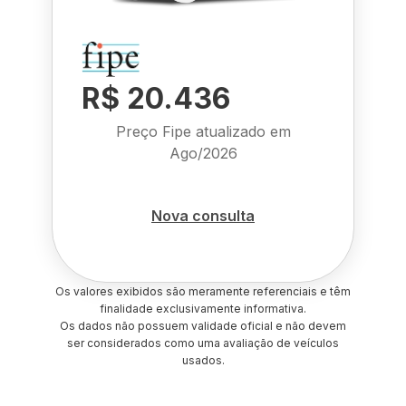
R$ 20.436
Preço Fipe atualizado em
Ago/2026
Nova consulta
Os valores exibidos são meramente referenciais e têm
finalidade exclusivamente informativa.
Os dados não possuem validade oficial e não devem
ser considerados como uma avaliação de veículos
usados.