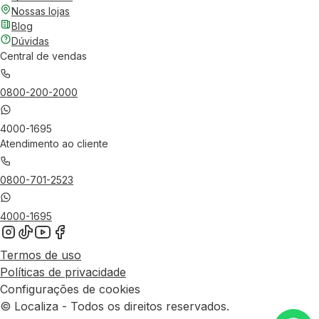
Nossas lojas
Blog
Dúvidas
Central de vendas
0800-200-2000
4000-1695
Atendimento ao cliente
0800-701-2523
4000-1695
Termos de uso
Políticas de privacidade
Configurações de cookies
© Localiza - Todos os direitos reservados.