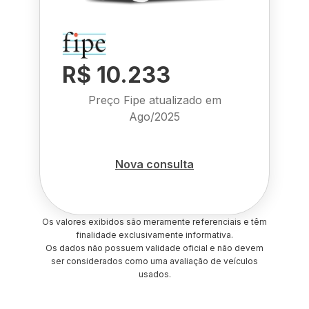
R$ 10.233
Preço Fipe atualizado em
Ago/2025
Nova consulta
Os valores exibidos são meramente referenciais e têm
finalidade exclusivamente informativa.
Os dados não possuem validade oficial e não devem
ser considerados como uma avaliação de veículos
usados.