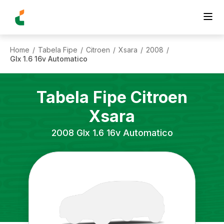
Home
Tabela Fipe
Citroen
Xsara
2008
/
/
/
/
/
Glx 1.6 16v Automatico
Tabela Fipe
Citroen
Xsara
2008
Glx 1.6 16v Automatico