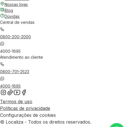
Nossas lojas
Blog
Dúvidas
Central de vendas
0800-200-2000
4000-1695
Atendimento ao cliente
0800-701-2523
4000-1695
Termos de uso
Políticas de privacidade
Configurações de cookies
© Localiza - Todos os direitos reservados.