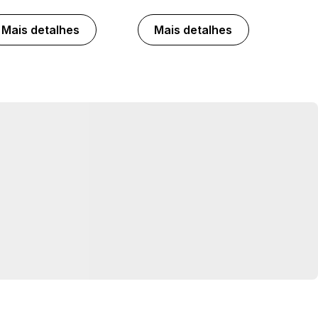
Mais detalhes
Mais detalhes