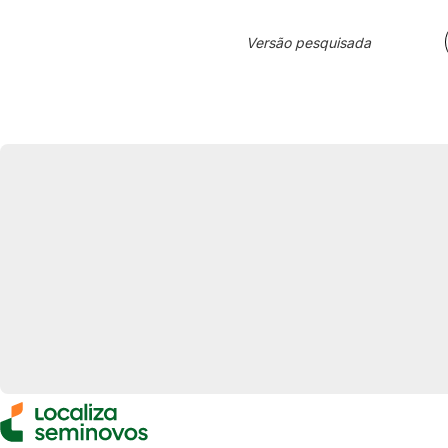
Versão pesquisada