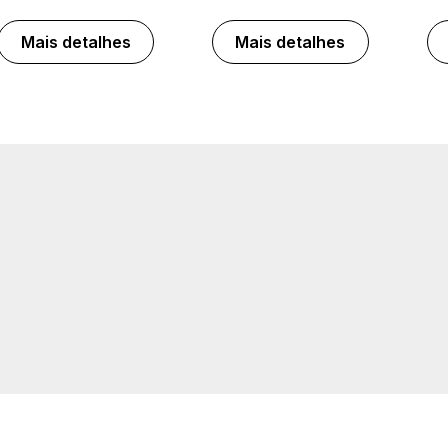
Mais detalhes
Mais detalhes