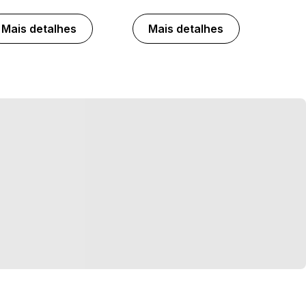
Mais detalhes
Mais detalhes