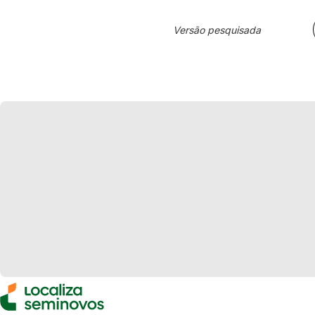
Versão pesquisada