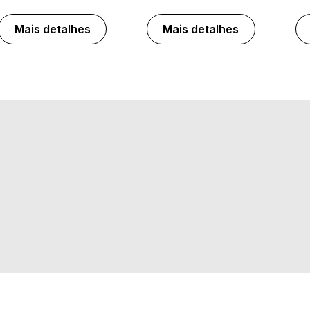
Mais detalhes
Mais detalhes