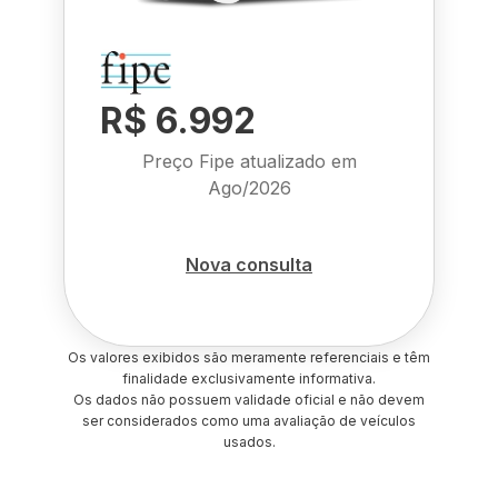
R$ 6.992
Preço Fipe atualizado em
Ago/2026
Nova consulta
Os valores exibidos são meramente referenciais e têm
finalidade exclusivamente informativa.
Os dados não possuem validade oficial e não devem
ser considerados como uma avaliação de veículos
usados.