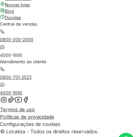
Nossas lojas
Blog
Dúvidas
Central de vendas
0800-200-2000
4000-1695
Atendimento ao cliente
0800-701-2523
4000-1695
Termos de uso
Políticas de privacidade
Configurações de cookies
© Localiza - Todos os direitos reservados.