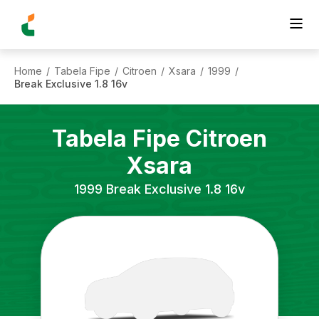
Home
Tabela Fipe
Citroen
Xsara
1999
/
/
/
/
/
Break Exclusive 1.8 16v
Tabela Fipe
Citroen
Xsara
1999
Break Exclusive 1.8 16v