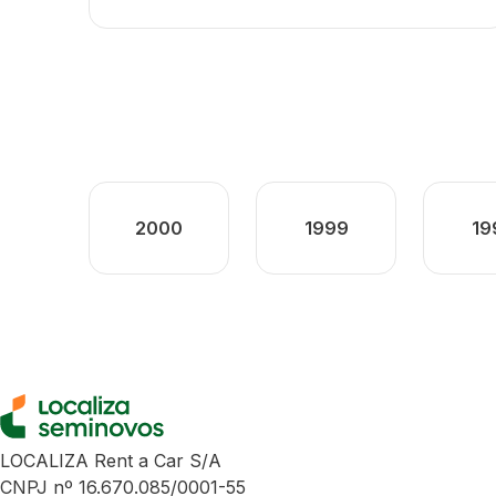
2000
1999
19
LOCALIZA Rent a Car S/A
CNPJ nº 16.670.085/0001-55