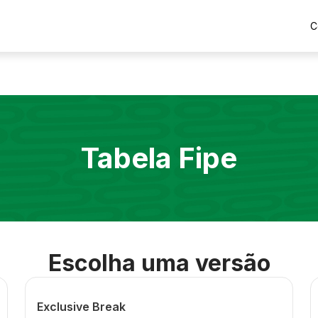
C
Tabela Fipe
Escolha uma versão
Exclusive Break