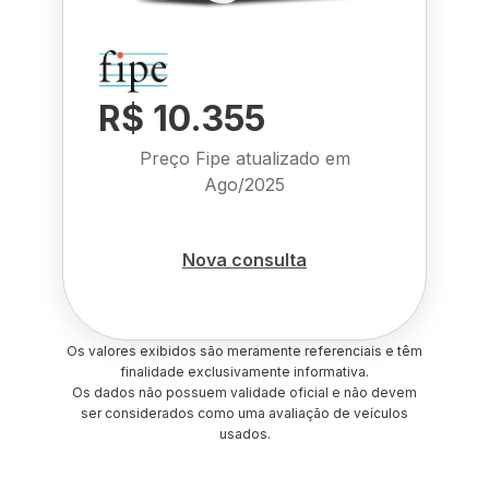
R$ 10.355
Preço Fipe atualizado em
Ago/2025
Nova consulta
Os valores exibidos são meramente referenciais e têm
finalidade exclusivamente informativa.
Os dados não possuem validade oficial e não devem
ser considerados como uma avaliação de veículos
usados.