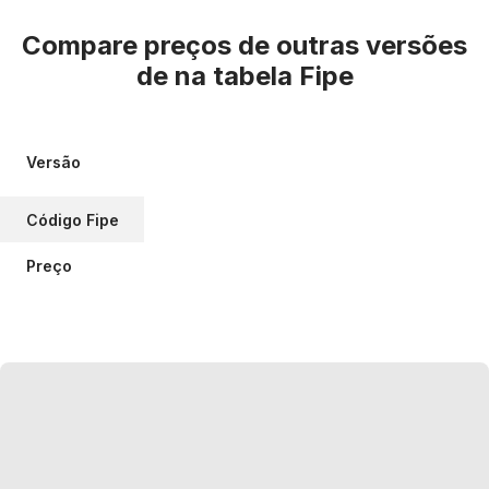
Compare preços de outras versões
de
na tabela Fipe
Versão
Código Fipe
Preço