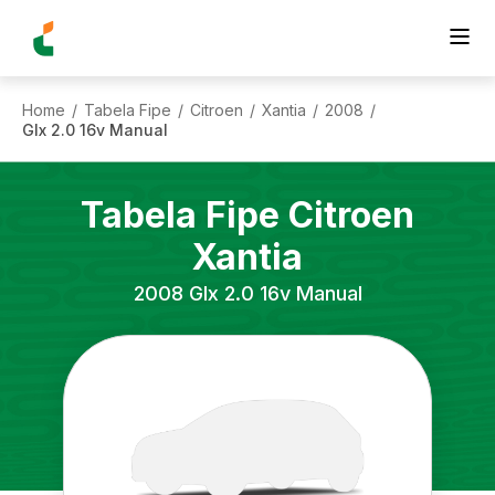
Home
Tabela Fipe
Citroen
Xantia
2008
/
/
/
/
/
Glx 2.0 16v Manual
Tabela Fipe
Citroen
Xantia
2008
Glx 2.0 16v Manual