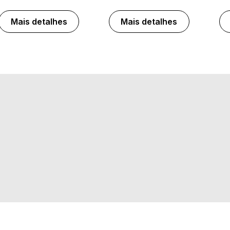
Mais detalhes
Mais detalhes