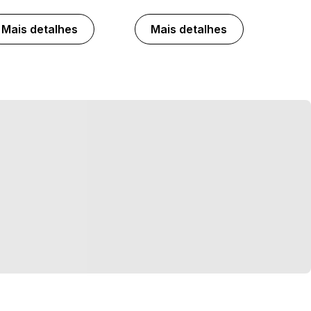
Mais detalhes
Mais detalhes