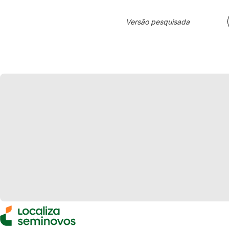
Versão pesquisada