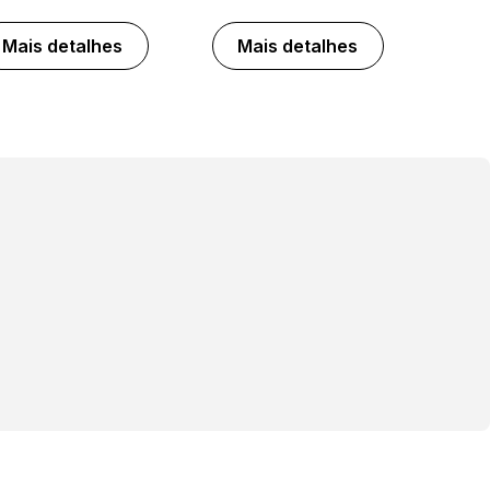
Mais detalhes
Mais detalhes