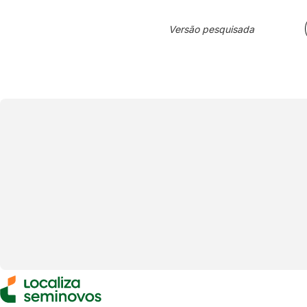
Versão pesquisada