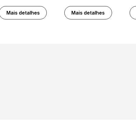
Mais detalhes
Mais detalhes