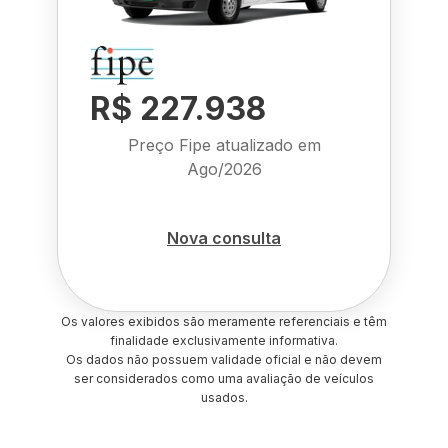
R$ 227.938
Preço Fipe atualizado em
Ago/2026
Nova consulta
Os valores exibidos são meramente referenciais e têm
finalidade exclusivamente informativa.
Os dados não possuem validade oficial e não devem
ser considerados como uma avaliação de veículos
usados.