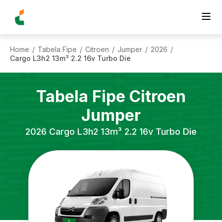
Home
Tabela Fipe
Citroen
Jumper
2026
/
/
/
/
/
Cargo L3h2 13m³ 2.2 16v Turbo Die
Tabela Fipe
Citroen
Jumper
2026
Cargo L3h2 13m³ 2.2 16v Turbo Die