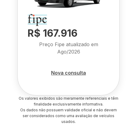
R$ 167.916
Preço Fipe atualizado em
Ago/2026
Nova consulta
Os valores exibidos são meramente referenciais e têm
finalidade exclusivamente informativa.
Os dados não possuem validade oficial e não devem
ser considerados como uma avaliação de veículos
usados.