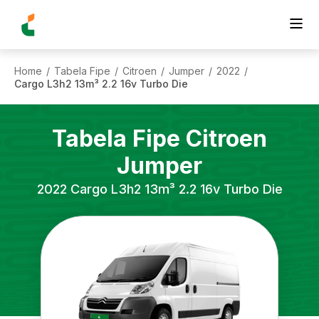
Home
Tabela Fipe
Citroen
Jumper
2022
/
/
/
/
/
Cargo L3h2 13m³ 2.2 16v Turbo Die
Tabela Fipe
Citroen
Jumper
2022
Cargo L3h2 13m³ 2.2 16v Turbo Die