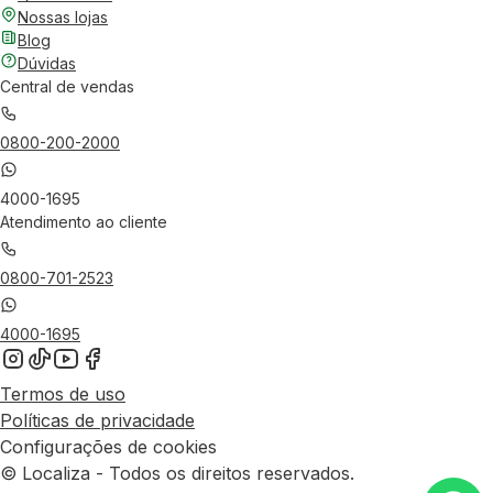
Nossas lojas
Blog
Dúvidas
Central de vendas
0800-200-2000
4000-1695
Atendimento ao cliente
0800-701-2523
4000-1695
Termos de uso
Políticas de privacidade
Configurações de cookies
© Localiza - Todos os direitos reservados.