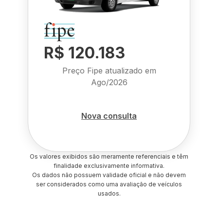
R$ 120.183
Preço Fipe atualizado em
Ago/2026
Nova consulta
Os valores exibidos são meramente referenciais e têm
finalidade exclusivamente informativa.
Os dados não possuem validade oficial e não devem
ser considerados como uma avaliação de veículos
usados.