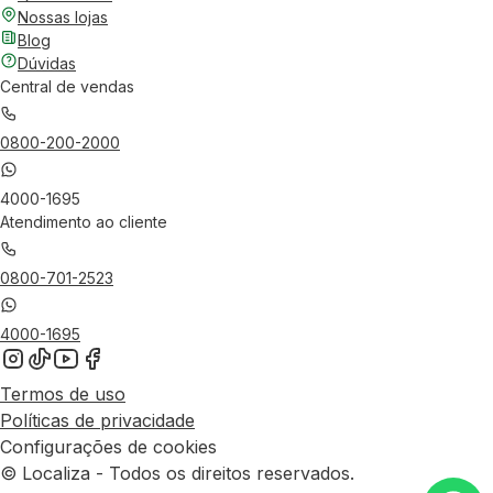
Nossas lojas
Blog
Dúvidas
Central de vendas
0800-200-2000
4000-1695
Atendimento ao cliente
0800-701-2523
4000-1695
Termos de uso
Políticas de privacidade
Configurações de cookies
© Localiza - Todos os direitos reservados.