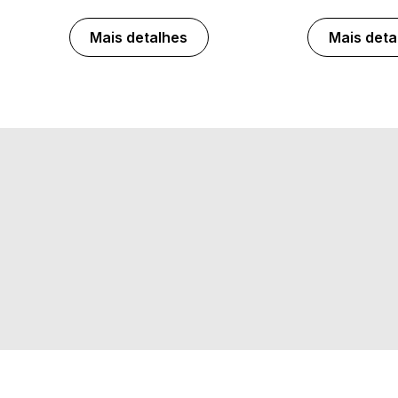
Mais detalhes
Mais deta