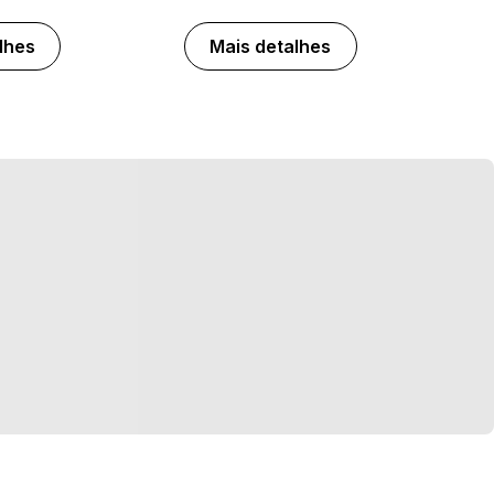
lhes
Mais detalhes