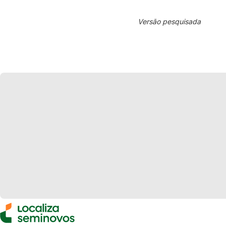
Versão pesquisada