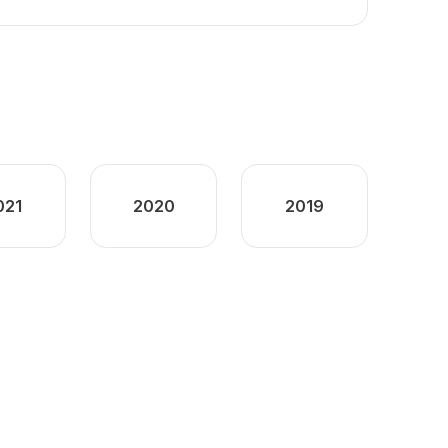
021
2020
2019