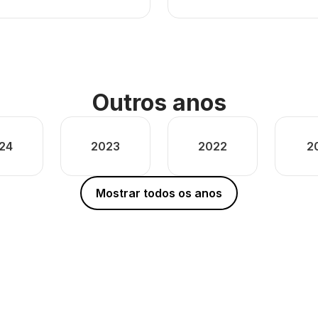
Outros anos
24
2023
2022
2
Mostrar todos os anos