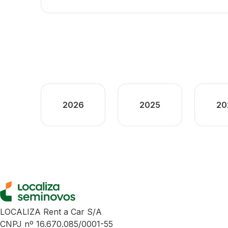
2026
2025
20
LOCALIZA Rent a Car S/A
CNPJ nº 16.670.085/0001-55