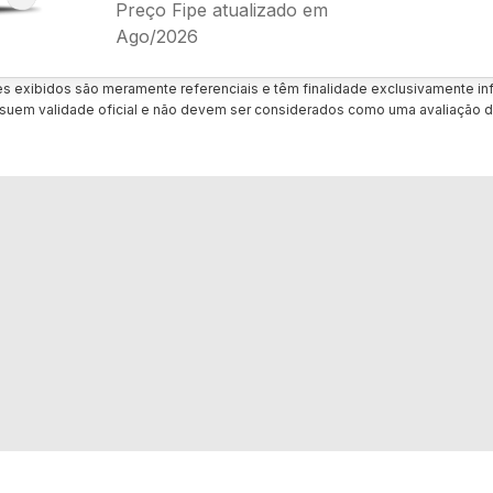
Preço Fipe atualizado em
Ago/2026
es exibidos são meramente referenciais e têm finalidade exclusivamente inf
uem validade oficial e não devem ser considerados como uma avaliação d