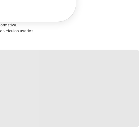
ormativa.
e veículos usados.