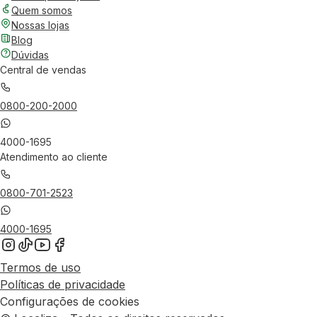
Quem somos
Nossas lojas
Blog
Dúvidas
Central de vendas
0800-200-2000
4000-1695
Atendimento ao cliente
0800-701-2523
4000-1695
Termos de uso
Políticas de privacidade
Configurações de cookies