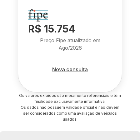
R$ 15.754
Preço Fipe atualizado em
Ago/2026
Nova consulta
Os valores exibidos são meramente referenciais e têm
finalidade exclusivamente informativa.
Os dados não possuem validade oficial e não devem
ser considerados como uma avaliação de veículos
usados.