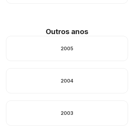
Outros anos
2005
2004
2003