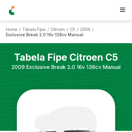
Home
Tabela Fipe
Citroen
C5
2009
/
/
/
/
/
Exclusive Break 2.0 16v 138cv Manual
Tabela Fipe
Citroen
C5
2009
Exclusive Break 2.0 16v 138cv Manual