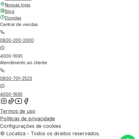
Nossas lojas
Blog
Dúvidas
Central de vendas
0800-200-2000
4000-1695
Atendimento ao cliente
0800-701-2523
4000-1695
Termos de uso
Políticas de privacidade
Configurações de cookies
© Localiza - Todos os direitos reservados.