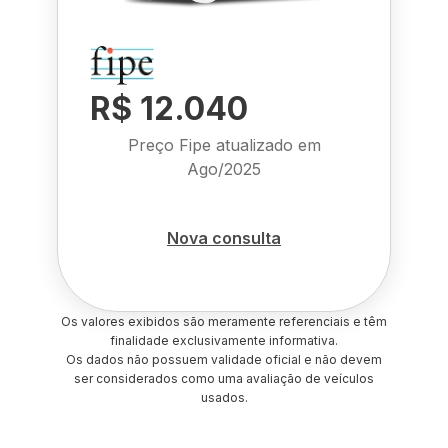
R$ 12.040
Preço Fipe atualizado em
Ago/2025
Nova consulta
Os valores exibidos são meramente referenciais e têm
finalidade exclusivamente informativa.
Os dados não possuem validade oficial e não devem
ser considerados como uma avaliação de veículos
usados.