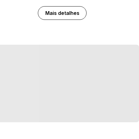
Mais detalhes