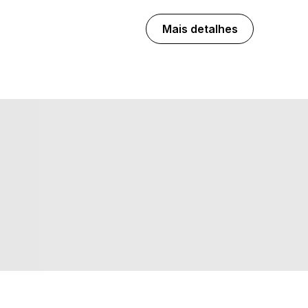
Mais detalhes