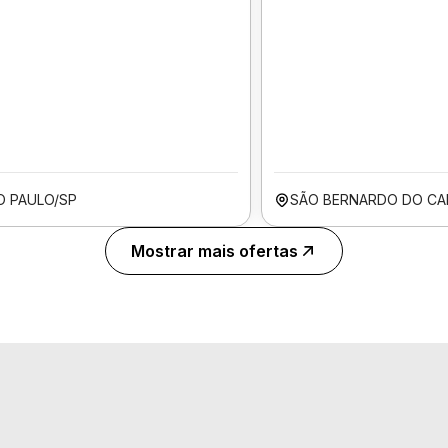
O PAULO/SP
SÃO BERNARDO DO CA
Mostrar mais ofertas