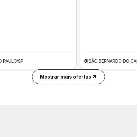
O PAULO/SP
SÃO BERNARDO DO CA
Mostrar mais ofertas