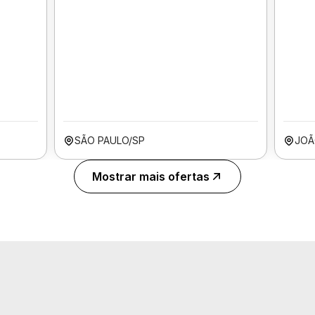
SÃO PAULO/SP
JOÃ
Mostrar mais ofertas