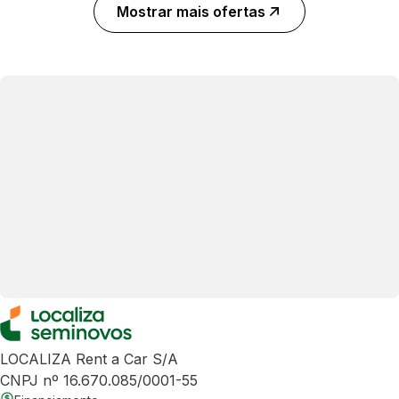
Mostrar mais ofertas
LOCALIZA Rent a Car S/A
CNPJ nº 16.670.085/0001-55