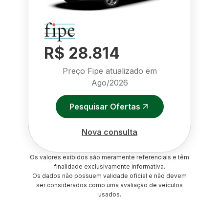
R$ 28.814
Preço Fipe atualizado em
Ago/2026
Pesquisar Ofertas
Nova consulta
Os valores exibidos são meramente referenciais e têm
finalidade exclusivamente informativa.
Os dados não possuem validade oficial e não devem
ser considerados como uma avaliação de veículos
usados.