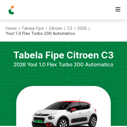
Home
Tabela Fipe
Citroen
C3
2026
/
/
/
/
/
You! 1.0 Flex Turbo 200 Automatico
Tabela Fipe
Citroen
C3
2026
You! 1.0 Flex Turbo 200 Automatico