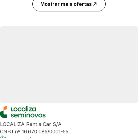
Mostrar mais ofertas
LOCALIZA Rent a Car S/A
CNPJ nº 16.670.085/0001-55