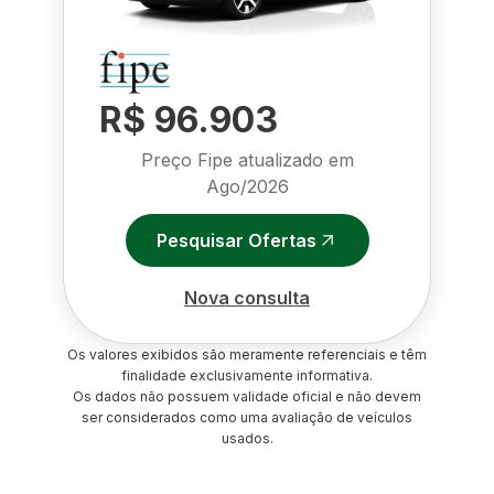
R$ 96.903
Preço Fipe atualizado em
Ago/2026
Pesquisar Ofertas
Nova consulta
Os valores exibidos são meramente referenciais e têm
finalidade exclusivamente informativa.
Os dados não possuem validade oficial e não devem
ser considerados como uma avaliação de veículos
usados.