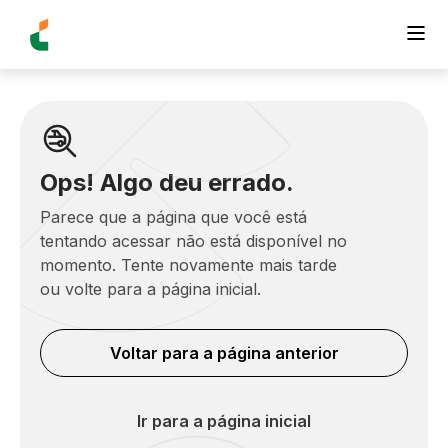
Ops! Algo deu errado.
Parece que a página que você está
tentando acessar não está disponível no
momento. Tente novamente mais tarde
ou volte para a página inicial.
Voltar para a página anterior
Ir para a página inicial