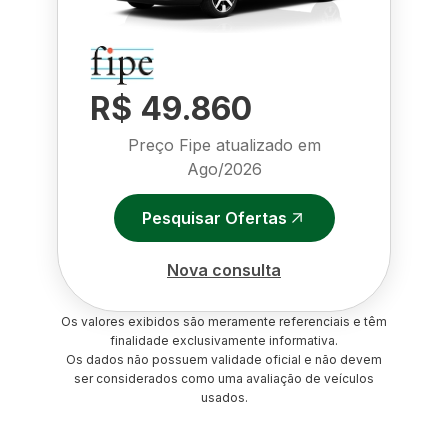
R$ 49.860
Preço Fipe atualizado em
Ago/2026
Pesquisar Ofertas
Nova consulta
Os valores exibidos são meramente referenciais e têm
finalidade exclusivamente informativa.
Os dados não possuem validade oficial e não devem
ser considerados como uma avaliação de veículos
usados.