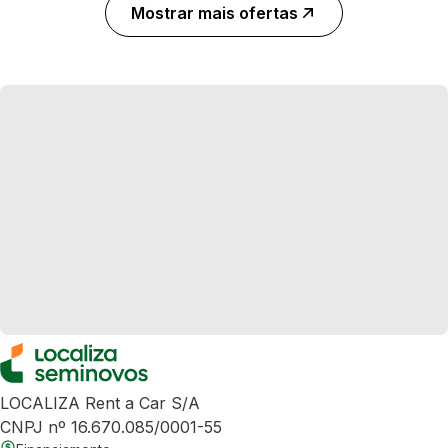
Mostrar mais ofertas
LOCALIZA Rent a Car S/A
CNPJ nº 16.670.085/0001-55