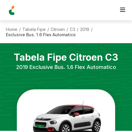
Home
Tabela Fipe
Citroen
C3
2019
/
/
/
/
/
Exclusive Bus. 1.6 Flex Automatico
Tabela Fipe
Citroen
C3
2019
Exclusive Bus. 1.6 Flex Automatico