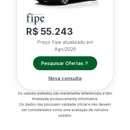
R$ 55.243
Preço Fipe atualizado em
Ago/2026
Pesquisar Ofertas
Nova consulta
Os valores exibidos são meramente referenciais e têm
finalidade exclusivamente informativa.
Os dados não possuem validade oficial e não devem
ser considerados como uma avaliação de veículos
usados.