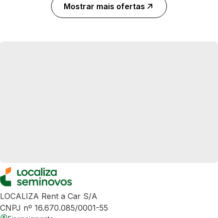
Mostrar mais ofertas
LOCALIZA Rent a Car S/A
CNPJ nº 16.670.085/0001-55